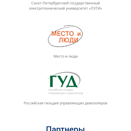
Санкт-Петербургский государственный
электротехнический университет «ЛЭТИ»
Место и люди
Российская гильдия управляющих девелоперов
Партнеры