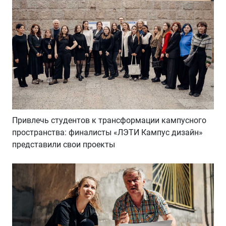
Привлечь студентов к трансформации кампусного
пространства: финалисты «ЛЭТИ Кампус дизайн»
представили свои проекты