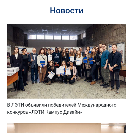
Новости
В ЛЭТИ объявили победителей Международного
конкурса «ЛЭТИ Кампус Дизайн»