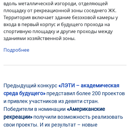
вдоль металлической изгороди, отделяющей
площадку от рекреационной зоны соседнего ЖК.
Территория включает здание безэховой камеры у
входа в первый корпус и будущего прохода на
спортивную площадку и другие проходы между
зданиями хозяйственной зоны.
Подробнее
Предыдущий конкурс
«ЛЭТИ – академическая
среда будущего»
представил более 200 проектов
и привлек участников из девяти стран.
Победители в номинации
«Американские
рекреации»
получили возможность реализовать
свои проекты. И их результат – новые