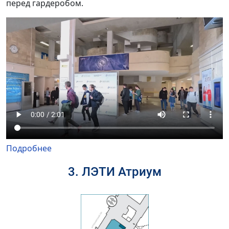
перед гардеробом.
Подробнее
3. ЛЭТИ Атриум