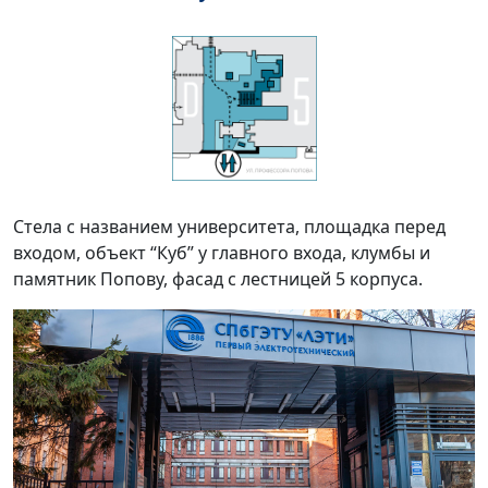
Стела с названием университета, площадка перед
входом, объект “Куб” у главного входа, клумбы и
памятник Попову, фасад с лестницей 5 корпуса.