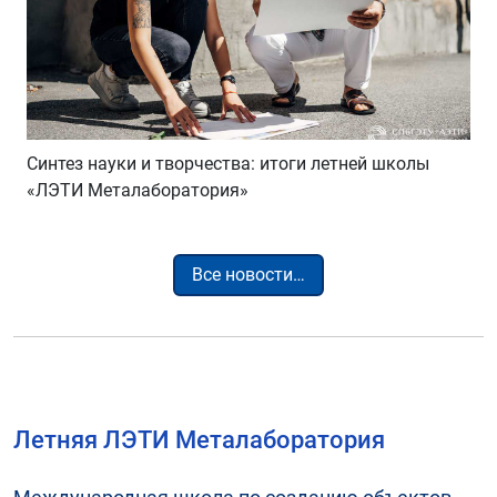
Cинтез науки и творчества: итоги летней школы
«ЛЭТИ Металаборатория»
Все новости…
Летняя ЛЭТИ Металаборатория