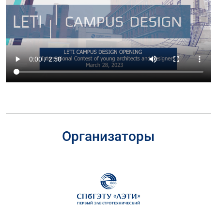
Организаторы