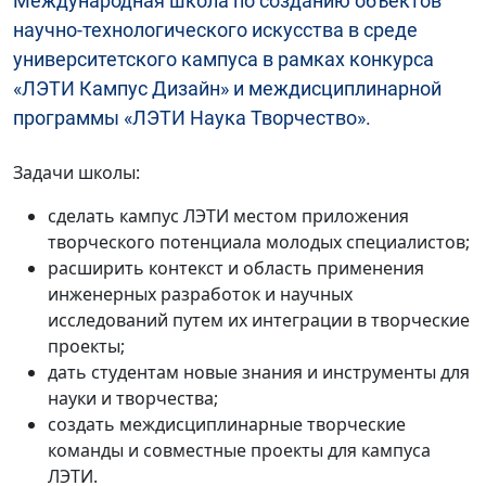
Международная школа по созданию объектов
научно-технологического искусства в среде
университетского кампуса в рамках конкурса
«ЛЭТИ Кампус Дизайн» и междисциплинарной
программы «ЛЭТИ Наука Творчество».
Задачи школы:
сделать кампус ЛЭТИ местом приложения
творческого потенциала молодых специалистов;
расширить контекст и область применения
инженерных разработок и научных
исследований путем их интеграции в творческие
проекты;
дать студентам новые знания и инструменты для
науки и творчества;
создать междисциплинарные творческие
команды и совместные проекты для кампуса
ЛЭТИ.