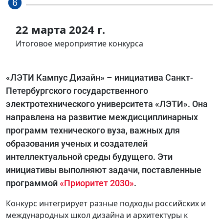
22 марта 2024 г.
Итоговое мероприятие конкурса
«ЛЭТИ Кампус Дизайн» – инициатива Санкт-
Петербургского государственного
электротехнического университета «ЛЭТИ». Она
направлена на развитие междисциплинарных
программ технического вуза, важных для
образования ученых и создателей
интеллектуальной среды будущего. Эти
инициативы выполняют задачи, поставленные
программой
«Приоритет 2030»
.
Конкурс интегрирует разные подходы российских и
международных школ дизайна и архитектуры к