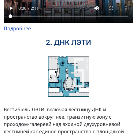
Подробнее
2. ДНК ЛЭТИ
Вестибюль ЛЭТИ, включая лестницу ДНК и
пространство вокруг нее, транзитную зону с
проходом-галереей над входной двухуровневой
лестницей как единое пространство с площадкой