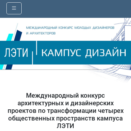
Международный конкурс
архитектурных и дизайнерских
проектов по трансформации четырех
общественных пространств кампуса
ЛЭТИ