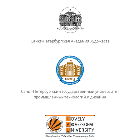
Санкт-Петербургская Академия Художеств
Санкт-Петербургский государственный университет
промышленных технологий и дизайна