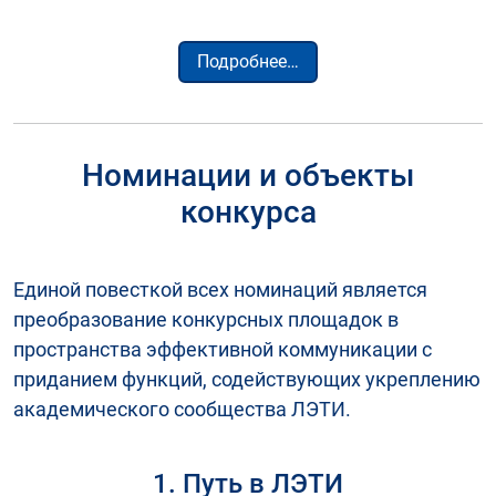
Подробнее…
Номинации и объекты
конкурса
Единой повесткой всех номинаций является
преобразование конкурсных площадок в
пространства эффективной коммуникации с
приданием функций, содействующих укреплению
академического сообщества ЛЭТИ.
1. Путь в ЛЭТИ