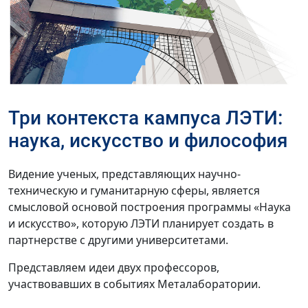
Три контекста кампуса ЛЭТИ:
наука, искусство и философия
Видение ученых, представляющих научно-
техническую и гуманитарную сферы, является
смысловой основой построения программы «Наука
и искусство», которую ЛЭТИ планирует создать в
партнерстве с другими университетами.
Представляем идеи двух профессоров,
участвовавших в событиях Металаборатории.