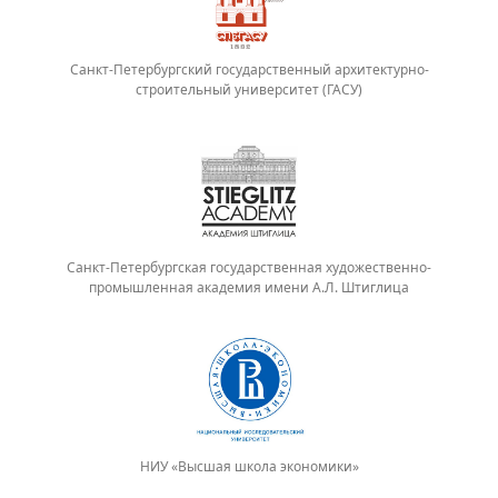
Санкт-Петербургский государственный архитектурно-
строительный университет (ГАСУ)
Санкт-Петербургская государственная художественно-
промышленная академия имени А.Л. Штиглица
НИУ «Высшая школа экономики»