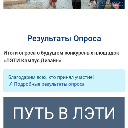
Результаты Опроса
Итоги опроса о будущем конкурсных площадок
«ЛЭТИ Кампус Дизайн»
Благодарим всех, кто принял участие!
Подробные результаты опроса