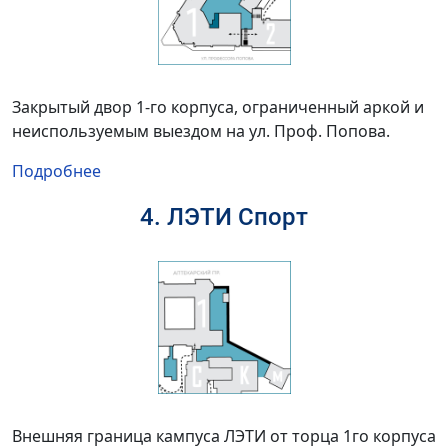
Закрытый двор 1-го корпуса, ограниченный аркой и
неиспользуемым выездом на ул. Проф. Попова.
Подробнее
4. ЛЭТИ Спорт
Внешняя граница кампуса ЛЭТИ от торца 1го корпуса