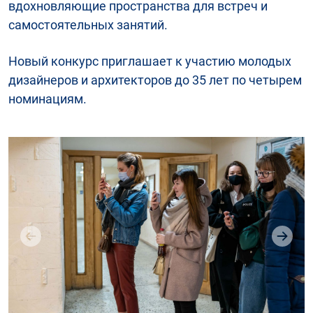
вдохновляющие пространства для встреч и
самостоятельных занятий.
Новый конкурс приглашает к участию молодых
дизайнеров и архитекторов до 35 лет по четырем
номинациям.