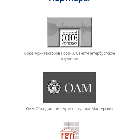
Союз Архитекторов России, Санкт-Петербургское
отделение
ОАМ Объединение Архитектурных Мастерских