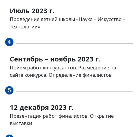
Июль 2023 г.
Проведение летней школы «Наука – Искусство –
Технологии»
Сентябрь – ноябрь 2023 г.
Прием работ конкурсантов. Размещение на
сайте конкурса. Определение финалистов
12 декабря 2023 г.
Презентация работ финалистов. Открытие
выставки