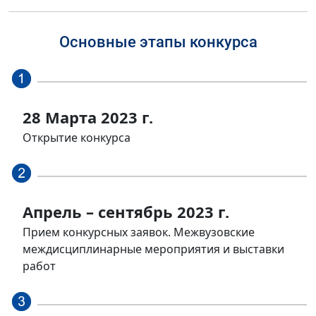
Основные этапы конкурса
28 Марта 2023 г.
Открытие конкурса
Апрель – сентябрь 2023 г.
Прием конкурсных заявок. Межвузовские
междисциплинарные мероприятия и выставки
работ