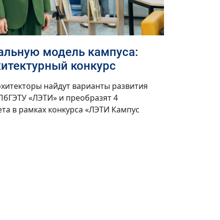
альную модель кампуса:
итектурный конкурс
хитекторы найдут варианты развития
ПбГЭТУ «ЛЭТИ» и преобразят 4
та в рамках конкурса «ЛЭТИ Кампус