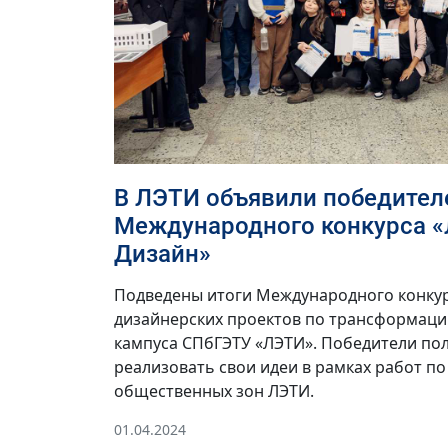
В ЛЭТИ объявили победител
Международного конкурса 
Дизайн»
Подведены итоги Международного конкур
дизайнерских проектов по трансформаци
кампуса СПбГЭТУ «ЛЭТИ». Победители по
реализовать свои идеи в рамках работ п
общественных зон ЛЭТИ.
01.04.2024