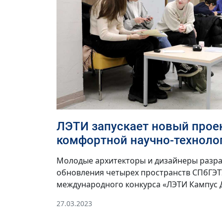
ЛЭТИ запускает новый прое
комфортной научно-техноло
Молодые архитекторы и дизайнеры разр
обновления четырех пространств СПбГЭТ
международного конкурса «ЛЭТИ Кампус 
27.03.2023