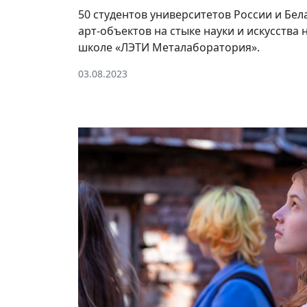
50 студентов университетов России и Бел
арт-объектов на стыке науки и искусств
школе «ЛЭТИ Металаборатория».
03.08.2023