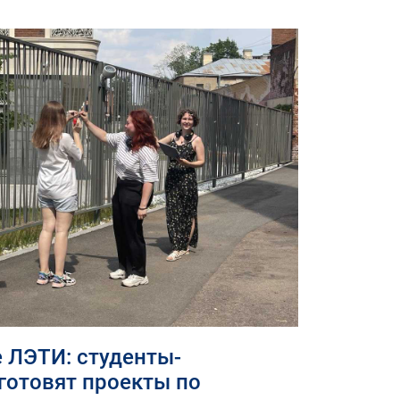
 ЛЭТИ: студенты-
готовят проекты по