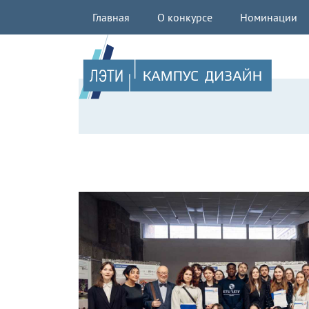
Главная
О конкурсе
Номинации